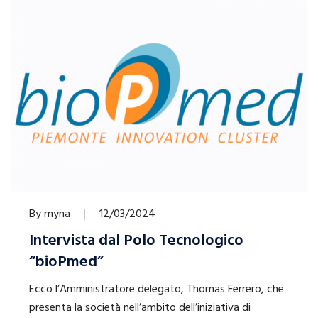
By
myna
12/03/2024
Intervista dal Polo Tecnologico
“bioPmed”
Ecco l’Amministratore delegato, Thomas Ferrero, che
presenta la società nell’ambito dell’iniziativa di