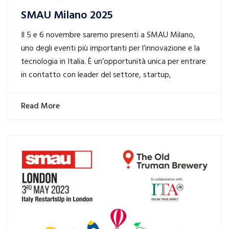
SMAU Milano 2025
Il 5 e 6 novembre saremo presenti a SMAU Milano,
uno degli eventi più importanti per l’innovazione e la
tecnologia in Italia. È un’opportunità unica per entrare
in contatto con leader del settore, startup,
Read More