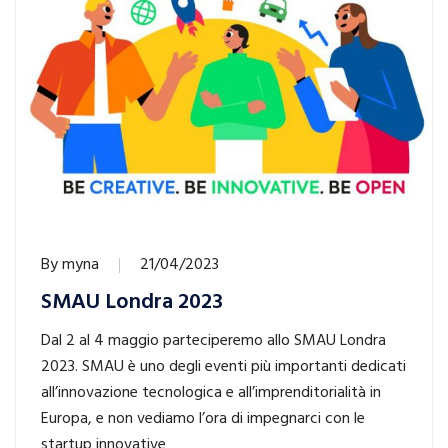
By
myna
21/04/2023
SMAU Londra 2023
Dal 2 al 4 maggio parteciperemo allo SMAU Londra
2023. SMAU è uno degli eventi più importanti dedicati
all’innovazione tecnologica e all’imprenditorialità in
Europa, e non vediamo l’ora di impegnarci con le
startup innovative