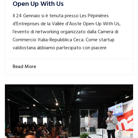
Open Up With Us
Il 24 Gennaio si è tenuta presso Les Pépinières
d’Entreprises de la Vallée d’Aoste Open-Up With Us,
l’evento di networking organizzato dalla Camera di
Commercio Italia-Repubblica Ceca. Come startup
valdostana abbiamo partecipato con piacere
Read More