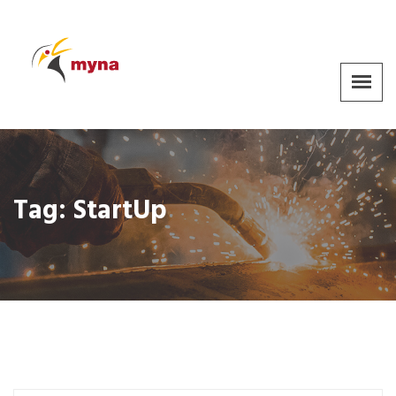
Tag:
StartUp