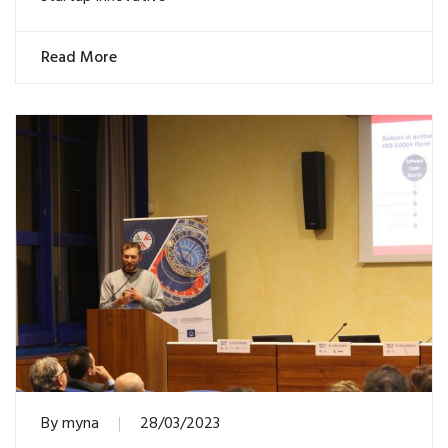
Read More
By
myna
28/03/2023